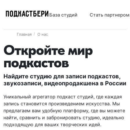
ПОДКАСТБЕРИ
База студий
Стать партнером
Главная
О нас
Откройте мир
подкастов
Найдите студию для записи подкастов,
звукозаписи, видеопродакшена в России
Уникальный агрегатор подкаст студий, где каждая
запись становится произведением искусства. Мы
предлагаем вам удобную платформу, где вы можете
найти, сравнить и забронировать студию, идеально
подходящую для ваших творческих идей.