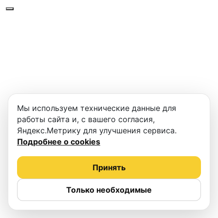
Мы используем технические данные для
работы сайта и, с вашего согласия,
Яндекс.Метрику для улучшения сервиса.
Подробнее о cookies
Принять
Только необходимые