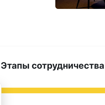
Этапы сотрудничества